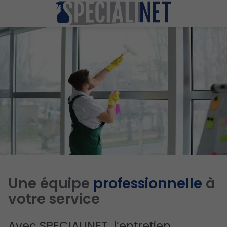
Une équipe
professionnelle
à
votre service
Avec SPECIALINET, l’entretien