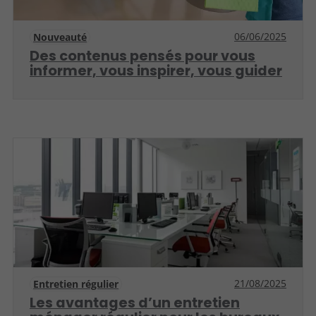
06/06/2025
Nouveauté
Des contenus pensés pour vous
informer, vous inspirer, vous guider
21/08/2025
Entretien régulier
Les avantages d’un entretien