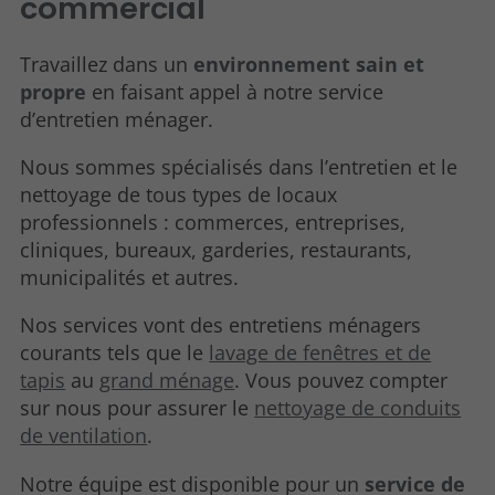
commercial
Travaillez dans un
environnement sain et
propre
en faisant appel à notre service
d’entretien ménager.
Nous sommes spécialisés dans l’entretien et le
nettoyage de tous types de locaux
professionnels : commerces, entreprises,
cliniques, bureaux, garderies, restaurants,
municipalités et autres.
Nos services vont des entretiens ménagers
courants tels que le
lavage de fenêtres et de
tapis
au
grand ménage
. Vous pouvez compter
sur nous pour assurer le
nettoyage de conduits
de ventilation
.
Notre équipe est disponible pour un
service de