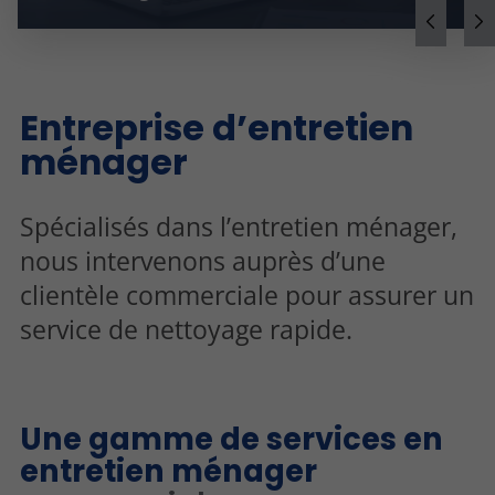
Entreprise d’entretien
ménager
Spécialisés dans l’entretien ménager,
nous intervenons auprès d’une
clientèle commerciale pour assurer un
service de nettoyage rapide.
Une gamme de services en
entretien ménager