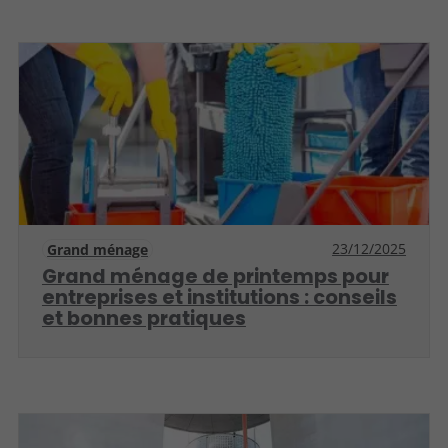
23/12/2025
Grand ménage
Grand ménage de printemps pour
entreprises et institutions : conseils
et bonnes pratiques