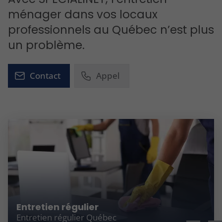
ménager dans vos locaux
professionnels au Québec n’est plus
un problème.
Contact
Appel
Entretien régulier
Entretien régulier Québec