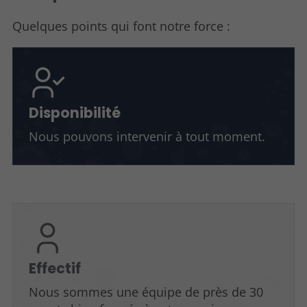
Quelques points qui font notre force :
Disponibilité
Nous pouvons intervenir à tout moment.
Effectif
Nous sommes une équipe de près de 30