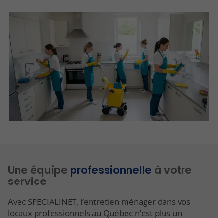
Une équipe
professionnelle
à votre
service
Avec SPECIALINET, l’entretien ménager dans vos
locaux professionnels au Québec n’est plus un