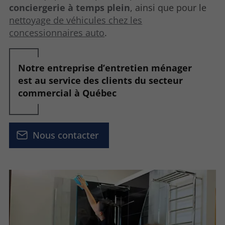
conciergerie à temps plein
, ainsi que pour le
nettoyage de véhicules chez les
concessionnaires auto
.
Notre entreprise d’entretien ménager
est au service des clients du secteur
commercial à Québec
Nous contacter