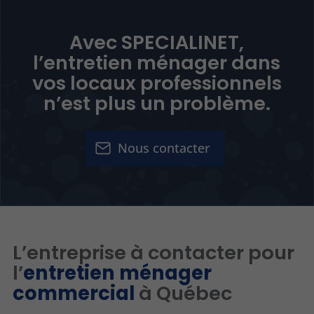
Avec
SPECIALINET
,
l’entretien ménager dans
vos locaux professionnels
n’est plus un problème.
Nous contacter
L’entreprise à contacter pour
l’
entretien ménager
commercial
à Québec