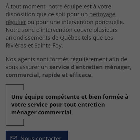
À tout moment, notre équipe est à votre
disposition que ce soit pour un
nettoyage
régulier
ou pour une intervention ponctuelle.
Notre zone d’intervention couvre plusieurs
arrondissements de Québec tels que Les
Rivières et Sainte-Foy.
Nos agents sont formés régulièrement afin de
vous assurer un
service d’entretien ménager,
commercial, rapide et efficace
.
Une équipe compétente et bien formée à
votre service pour tout entretien
ménager commercial
Nous contacter