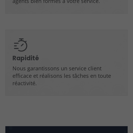
agents bien formés à votre service.
Rapidité
Nous garantissons un service client
efficace et réalisons les tâches en toute
réactivité.