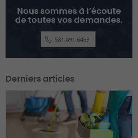
Nous sommes à l’écoute
de toutes vos demandes.
581-891-6453
Derniers articles