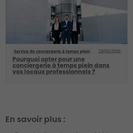
23/02/2026
Service de conciergerie à temps plein
Pourquoi opter pour une
conciergerie à temps plein dans
vos locaux professionnels ?
En savoir plus :