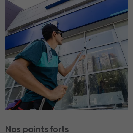
Nos points forts