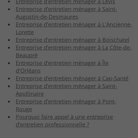
Entreprise d’entretien ménager à Lévis
Entreprise d’entretien ménager à Saint-
Augustin-de-Desmaures
Entreprise d’entretien ménager à L'Ancienne-
Lorette
Entreprise d’entretien ménager à Boischatel
Entreprise d’entretien ménager à La Côte-de-
Beaupré
Entreprise d’entretien ménager à Île
d'Orléans
Entreprise d’entretien ménager à Cap-Santé
Entreprise d’entretien ménager à Saint-
Apollinaire
Entreprise d’entretien ménager à Pont-
Rouge
Pourquoi faire appel à une entreprise
d’entretien professionnelle ?