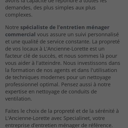
avons la capacité de répondre à toutes les
demandes, des plus simples aux plus
complexes.
Notre
spécialiste de l’entretien ménager
commercial
vous assure un suivi personnalisé
et une qualité de service constante. La propreté
de vos locaux à L'Ancienne-Lorette est un
facteur clé de succès, et nous sommes là pour
vous aider à l'atteindre. Nous investissons dans
la formation de nos agents et dans l'utilisation
de techniques modernes pour un nettoyage
professionnel optimal. Pensez aussi à notre
expertise en nettoyage de conduits de
ventilation.
Faites le choix de la propreté et de la sérénité à
L'Ancienne-Lorette avec Specialinet, votre
entreprise d’entretien ménager de référence.