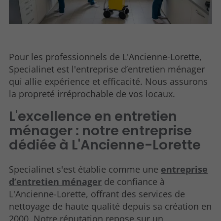
Pour les professionnels de L'Ancienne-Lorette,
Specialinet est l'entreprise d’entretien ménager
qui allie expérience et efficacité. Nous assurons
la propreté irréprochable de vos locaux.
L'excellence en entretien
ménager : notre entreprise
dédiée à L'Ancienne-Lorette
Specialinet s'est établie comme une
entreprise
d’entretien ménager
de confiance à
L'Ancienne-Lorette, offrant des services de
nettoyage de haute qualité depuis sa création en
2000. Notre réputation repose sur un