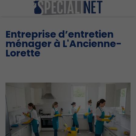
Entreprise d’entretien
ménager à L'Ancienne-
Lorette