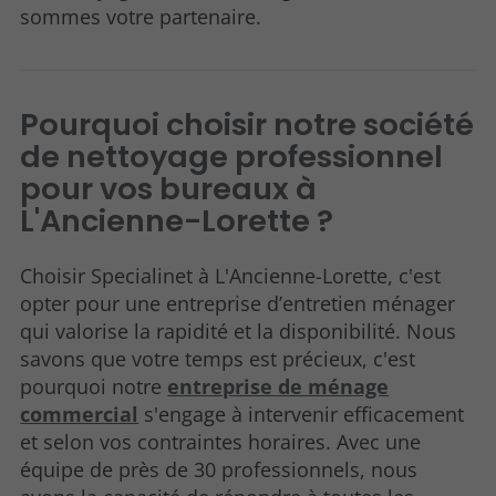
sommes votre partenaire.
Pourquoi choisir notre société
de nettoyage professionnel
pour vos bureaux à
L'Ancienne-Lorette ?
Choisir Specialinet à L'Ancienne-Lorette, c'est
opter pour une entreprise d’entretien ménager
qui valorise la rapidité et la disponibilité. Nous
savons que votre temps est précieux, c'est
pourquoi notre
entreprise de ménage
commercial
s'engage à intervenir efficacement
et selon vos contraintes horaires. Avec une
équipe de près de 30 professionnels, nous