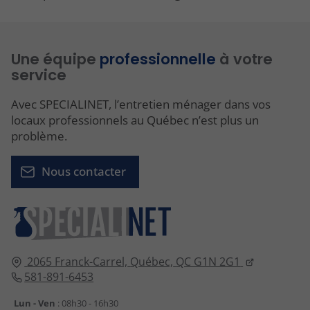
Une équipe
professionnelle
à votre
service
Avec SPECIALINET, l’entretien ménager dans vos
locaux professionnels au Québec n’est plus un
problème.
Nous contacter
2065 Franck-Carrel,
Québec,
QC G1N 2G1
581-891-6453
Lun - Ven
: 08h30 - 16h30