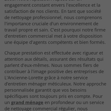
engagement constant envers l'excellence et la
satisfaction de nos clients. En tant que société
de nettoyage professionnel, nous comprenons
l'importance cruciale d'un environnement de
travail propre et sain. C'est pourquoi notre firme
d’entretien commercial met à votre disposition
une équipe d'agents compétents et bien formés.
Chaque prestation est effectuée avec rigueur et
attention aux détails, assurant des résultats qui
parlent d'eux-mêmes. Nous sommes fiers de
contribuer à l'image positive des entreprises de
L'Ancienne-Lorette grâce à notre service
d’entretien ménager méticuleux. Notre approche
personnalisée garantit que vos besoins
spécifiques sont toujours pris en compte. Pour
un
grand ménage
en profondeur ou un service
de nettoyage commercial régulier, nous