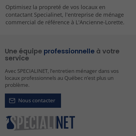
Optimisez la propreté de vos locaux en
contactant Specialinet, l'entreprise de ménage
commercial de référence à L'Ancienne-Lorette.
Une équipe
professionnelle
à votre
service
Avec SPECIALINET, l’entretien ménager dans vos
locaux professionnels au Québec n’est plus un
problème.
Nous contacter