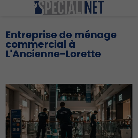
Entreprise de ménage
commercial à
L'Ancienne-Lorette