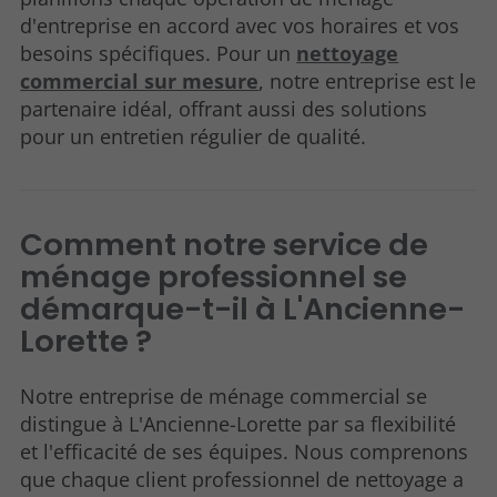
d'entreprise en accord avec vos horaires et vos
besoins spécifiques. Pour un
nettoyage
commercial sur mesure
, notre entreprise est le
partenaire idéal, offrant aussi des solutions
pour un entretien régulier de qualité.
Comment notre service de
ménage professionnel se
démarque-t-il à L'Ancienne-
Lorette ?
Notre entreprise de ménage commercial se
distingue à L'Ancienne-Lorette par sa flexibilité
et l'efficacité de ses équipes. Nous comprenons
que chaque client professionnel de nettoyage a