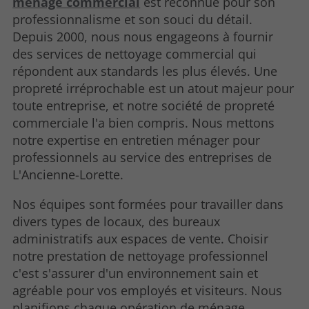
ménage commercial
est reconnue pour son
professionnalisme et son souci du détail.
Depuis 2000, nous nous engageons à fournir
des services de nettoyage commercial qui
répondent aux standards les plus élevés. Une
propreté irréprochable est un atout majeur pour
toute entreprise, et notre société de propreté
commerciale l'a bien compris. Nous mettons
notre expertise en entretien ménager pour
professionnels au service des entreprises de
L'Ancienne-Lorette.
Nos équipes sont formées pour travailler dans
divers types de locaux, des bureaux
administratifs aux espaces de vente. Choisir
notre prestation de nettoyage professionnel
c'est s'assurer d'un environnement sain et
agréable pour vos employés et visiteurs. Nous
planifions chaque opération de ménage