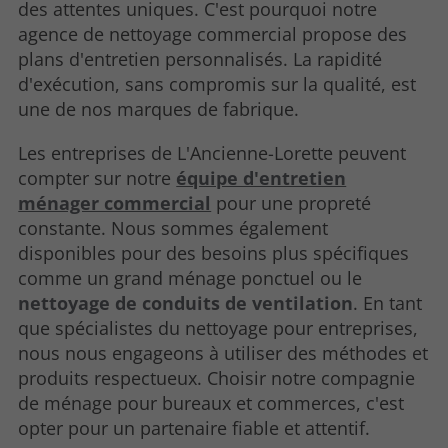
des attentes uniques. C'est pourquoi notre
agence de nettoyage commercial propose des
plans d'entretien personnalisés. La rapidité
d'exécution, sans compromis sur la qualité, est
une de nos marques de fabrique.
Les entreprises de L'Ancienne-Lorette peuvent
compter sur notre
équipe d'entretien
ménager commercial
pour une propreté
constante. Nous sommes également
disponibles pour des besoins plus spécifiques
comme un grand ménage ponctuel ou le
nettoyage de conduits de ventilation
. En tant
que spécialistes du nettoyage pour entreprises,
nous nous engageons à utiliser des méthodes et
produits respectueux. Choisir notre compagnie
de ménage pour bureaux et commerces, c'est
opter pour un partenaire fiable et attentif.