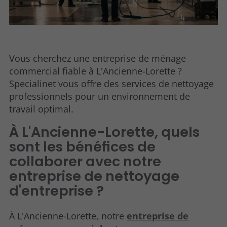
Vous cherchez une entreprise de ménage
commercial fiable à L'Ancienne-Lorette ?
Specialinet vous offre des services de nettoyage
professionnels pour un environnement de
travail optimal.
À L'Ancienne-Lorette, quels
sont les bénéfices de
collaborer avec notre
entreprise de nettoyage
d'entreprise ?
À L'Ancienne-Lorette, notre
entreprise de