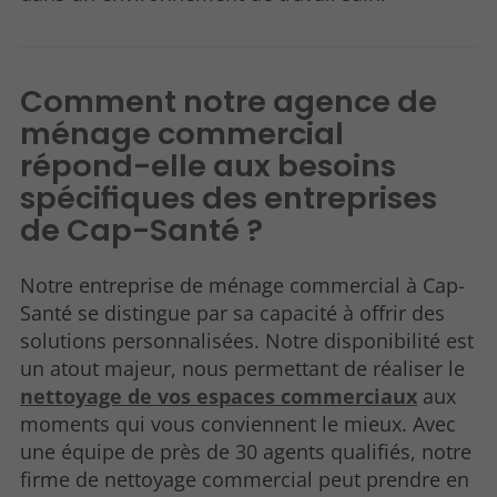
Comment notre agence de
ménage commercial
répond-elle aux besoins
spécifiques des entreprises
de Cap-Santé ?
Notre entreprise de ménage commercial à Cap-
Santé se distingue par sa capacité à offrir des
solutions personnalisées. Notre disponibilité est
un atout majeur, nous permettant de réaliser le
nettoyage de vos espaces commerciaux
aux
moments qui vous conviennent le mieux. Avec
une équipe de près de 30 agents qualifiés, notre
firme de nettoyage commercial peut prendre en