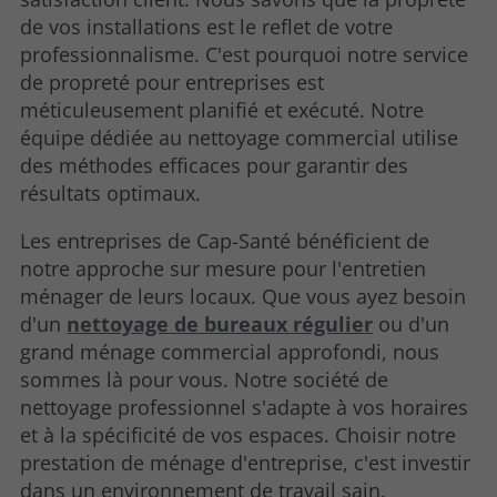
de vos installations est le reflet de votre
professionnalisme. C'est pourquoi notre service
de propreté pour entreprises est
méticuleusement planifié et exécuté. Notre
équipe dédiée au nettoyage commercial utilise
des méthodes efficaces pour garantir des
résultats optimaux.
Les entreprises de Cap-Santé bénéficient de
notre approche sur mesure pour l'entretien
ménager de leurs locaux. Que vous ayez besoin
d'un
nettoyage de bureaux régulier
ou d'un
grand ménage commercial approfondi, nous
sommes là pour vous. Notre société de
nettoyage professionnel s'adapte à vos horaires
et à la spécificité de vos espaces. Choisir notre
prestation de ménage d'entreprise, c'est investir
dans un environnement de travail sain.