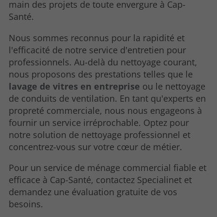
main des projets de toute envergure à Cap-
Santé.
Nous sommes reconnus pour la rapidité et
l'efficacité de notre service d'entretien pour
professionnels. Au-delà du nettoyage courant,
nous proposons des prestations telles que le
lavage de vitres en entreprise
ou le nettoyage
de conduits de ventilation. En tant qu'experts en
propreté commerciale, nous nous engageons à
fournir un service irréprochable. Optez pour
notre solution de nettoyage professionnel et
concentrez-vous sur votre cœur de métier.
Pour un service de ménage commercial fiable et
efficace à Cap-Santé, contactez Specialinet et
demandez une évaluation gratuite de vos
besoins.