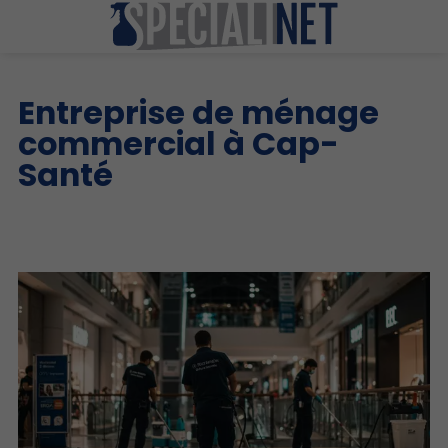
Entreprise de ménage
commercial à Cap-
Santé