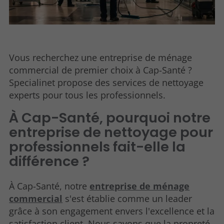
Vous recherchez une entreprise de ménage
commercial de premier choix à Cap-Santé ?
Specialinet propose des services de nettoyage
experts pour tous les professionnels.
À Cap-Santé, pourquoi notre
entreprise de nettoyage pour
professionnels fait-elle la
différence ?
À Cap-Santé, notre
entreprise de ménage
commercial
s'est établie comme un leader
grâce à son engagement envers l'excellence et la
satisfaction client. Nous savons que la propreté