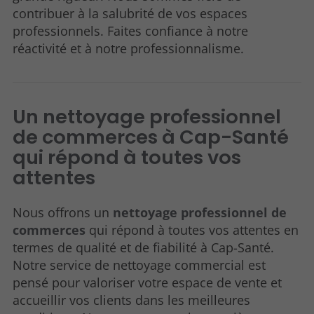
contribuer à la salubrité de vos espaces
professionnels. Faites confiance à notre
réactivité et à notre professionnalisme.
Un nettoyage professionnel
de commerces à Cap-Santé
qui répond à toutes vos
attentes
Nous offrons un
nettoyage professionnel de
commerces
qui répond à toutes vos attentes en
termes de qualité et de fiabilité à Cap-Santé.
Notre service de nettoyage commercial est
pensé pour valoriser votre espace de vente et
accueillir vos clients dans les meilleures