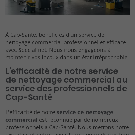
À Cap-Santé, bénéficiez d'un service de
nettoyage commercial professionnel et efficace
avec Specialinet. Nous nous engageons à
maintenir vos locaux dans un état irréprochable.
L'efficacité de notre service
de nettoyage commercial au
service des professionnels de
Cap-Santé
L'efficacité de notre
service de nettoyage
commercial
est reconnue par de nombreux
professionnels à Cap-Santé. Nous mettons notre
expertise et notre savoir-faire à votre disposition