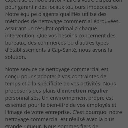
pour garantir des locaux toujours impeccables.
Notre équipe d'agents qualifiés utilise des
méthodes de nettoyage commercial éprouvées,
assurant un résultat optimal à chaque
intervention. Que vos besoins concernent des
bureaux, des commerces ou d'autres types
d'établissements à Cap-Santé, nous avons la
solution.
Notre service de nettoyage commercial est
conçu pour s'adapter à vos contraintes de
temps et à la spécificité de vos activités. Nous
proposons des plans d'
entretien régulier
personnalisés. Un environnement propre est
essentiel pour le bien-être de vos employés et
l'image de votre entreprise. C'est pourquoi notre
nettoyage commercial est réalisé avec la plus
grande rigueur. Nous sommes fiers de