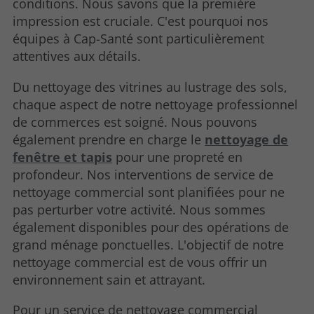
conditions. Nous savons que la première
impression est cruciale. C'est pourquoi nos
équipes à Cap-Santé sont particulièrement
attentives aux détails.
Du nettoyage des vitrines au lustrage des sols,
chaque aspect de notre nettoyage professionnel
de commerces est soigné. Nous pouvons
également prendre en charge le
nettoyage de
fenêtre et tapis
pour une propreté en
profondeur. Nos interventions de service de
nettoyage commercial sont planifiées pour ne
pas perturber votre activité. Nous sommes
également disponibles pour des opérations de
grand ménage ponctuelles. L'objectif de notre
nettoyage commercial est de vous offrir un
environnement sain et attrayant.
Pour un service de nettoyage commercial