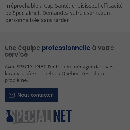
irréprochable à Cap-Santé, choisissez l'efficacité
de Specialinet. Demandez votre estimation
personnalisée sans tarder !
Une équipe
professionnelle
à votre
service
Avec SPECIALINET, l’entretien ménager dans vos
locaux professionnels au Québec n’est plus un
problème.
Nous contacter