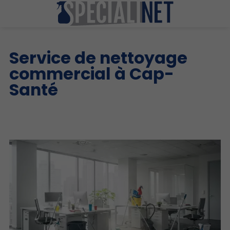
Service de nettoyage
commercial à Cap-
Santé