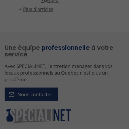
23/02/2026
Plus d'articles
Une équipe
professionnelle
à votre
service
Avec SPECIALINET, l’entretien ménager dans vos
locaux professionnels au Québec n’est plus un
problème.
Nous contacter