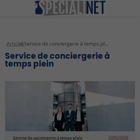
Articles
Service de conciergerie à temps plein
Service de conciergerie à
temps plein
23/02/2026
Service de conciergerie à temps plein